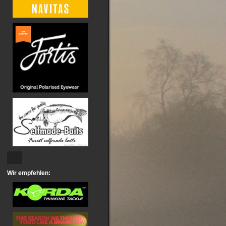
Wir empfehlen: