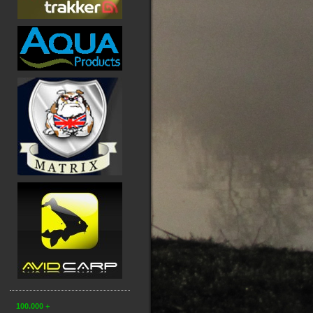
100.000 +