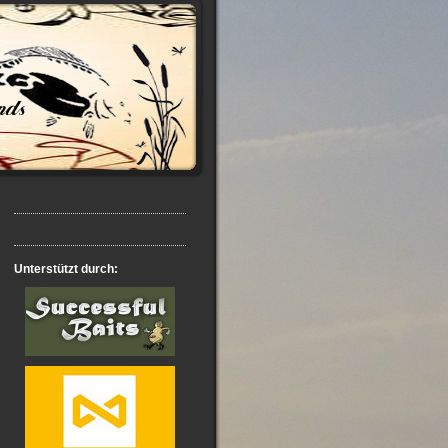
Unterstützt durch: