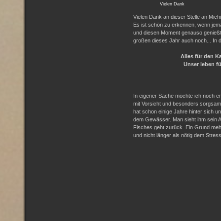
Vielen Dank
Vielen Dank an dieser Stelle an Michi
Es ist schön zu erkennen, wenn jema
und diesen Moment genauso genießt
großen dieses Jahr auch noch... In 
Alles für den Ka
Unser leben für 
In eigener Sache möchte ich noch erw
mit Vorsicht und besonders sorgsam 
hat schon einige Jahre hinter sich 
dem Gewässer . Man sieht ihm sein 
Fisches geht zurück. Ein Grund mehr
und nicht länger als nötig dem Stre